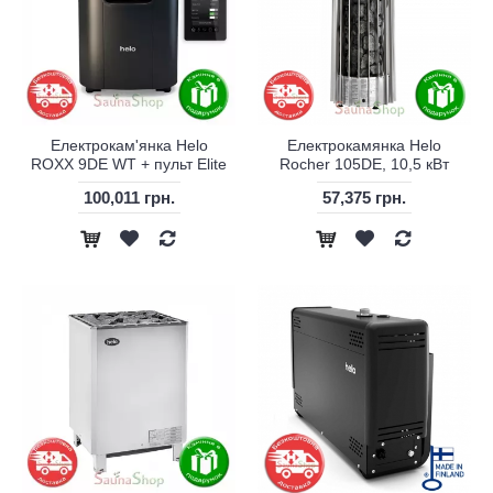
Електрокам'янка Helo
Електрокамянка Helo
ROXX 9DE WT + пульт Elite
Rocher 105DE, 10,5 кВт
100,011 грн.
57,375 грн.