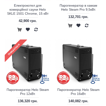
Електрокотел для
Парогенератор в хамам
комерційної сауни Helo
Helo Steam Pro 9,5кВт.
SKLE 1501 Chrome, 15 кВт
132,701 грн.
42,900 грн.
Парогенератор Helo Steam
Парогенератор Helo Steam
Pro 12кВт.
Pro 16кВт.
136,320 грн.
140,082 грн.