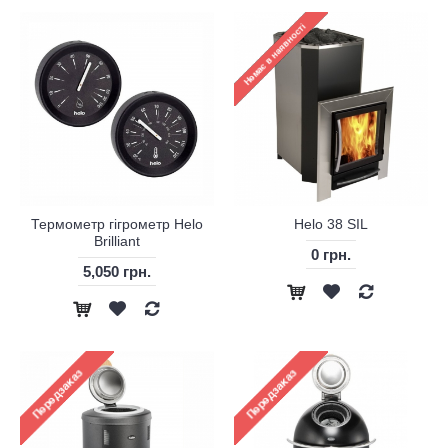
Термометр гігрометр Helo
Helo 38 SIL
Brilliant
0 грн.
5,050 грн.