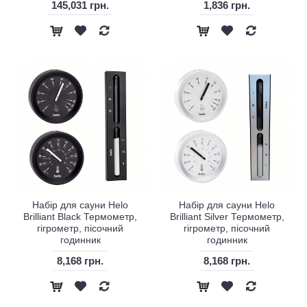
145,031 грн.
1,836 грн.
Набір для сауни Helo
Набір для сауни Helo
Brilliant Black Термометр,
Brilliant Silver Термометр,
гігрометр, пісочний
гігрометр, пісочний
годинник
годинник
8,168 грн.
8,168 грн.