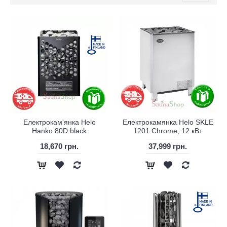
Електрокам'янка Helo
Електрокамянка Helo SKLE
Hanko 80D black
1201 Chrome, 12 кВт
18,670 грн.
37,999 грн.