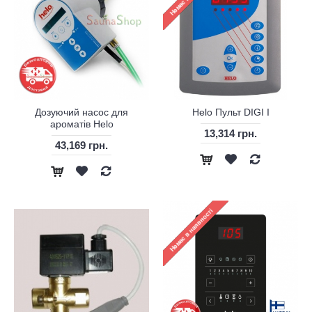
Дозуючий насос для
Helo Пульт DIGI I
ароматів Helo
13,314 грн.
43,169 грн.