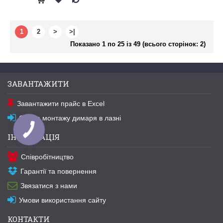
1
2
>
>|
Показано 1 по 25 із 49 (всього сторінок: 2)
ЗАВАНТАЖИТИ
Завантажити прайс в Excel
Схема монтажу димаря в лазні
ІНФОРМАЦІЯ
Співробітництво
Гарантії та повернення
Звязатися з нами
Умови використання сайту
КОНТАКТИ