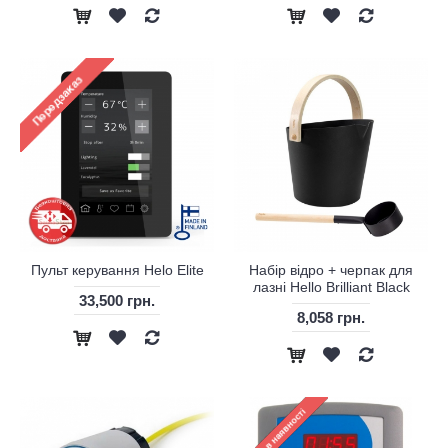
Пульт керування Helo Elite
Набір відро + черпак для
лазні Hello Brilliant Black
33,500 грн.
8,058 грн.