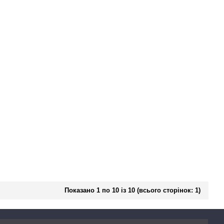
Показано 1 по 10 із 10 (всього сторінок: 1)