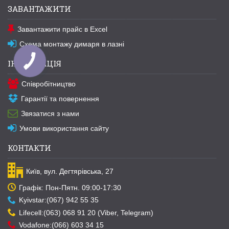
ЗАВАНТАЖИТИ
Завантажити прайс в Excel
Схема монтажу димаря в лазні
ІНФОРМАЦІЯ
Співробітництво
Гарантії та повернення
Звязатися з нами
Умови використання сайту
КОНТАКТИ
Київ, вул. Дегтярівська, 27
Графік: Пон-Пятн. 09:00-17:30
Kyivstar:(067) 942 55 35
Lifecell:(063) 068 91 20 (Viber, Telegram)
Vodafone:(066) 603 34 15