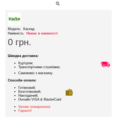
Модель:
Каскад
Наявність:
Немає в наявності
0
грн.
Швидка доставка:
Кур'єром;
Транспортними службами;
Самовивіз з магазину.
Способи оплати:
Готівковий;
Безготівковий;
Накладений;
Онлайн VISA & MasterCard
Умови повернення
Гарантії