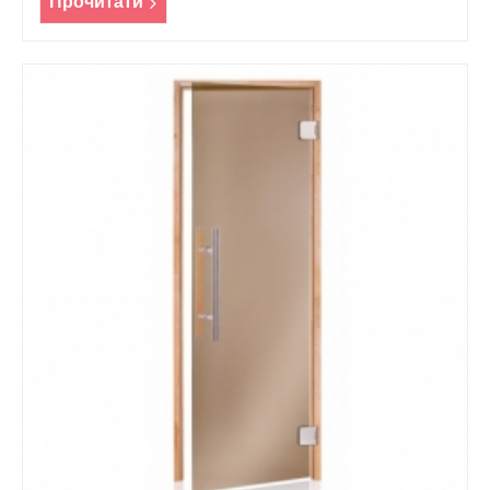
Прочитати