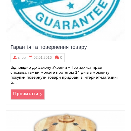
Гарантія та повернення товару
shop
02.01.2016
0
Відповідно до Закону України «Про захист прав
споживачів» ви можете протягом 14 днів з моменту
покупки повернути товари придбані в інтернет-магазині
S...
Прочитати