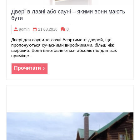
Двері в лазні або сауні – якими вони мають
бути
admin
21.03.2016
0
Двері для сауни та лазні Асортимент дверей, що
пропонуються сучасними виробниками, більш ніж
широкий. Вони виготовляються абсолютно для всіх
приміще...
Прочитати